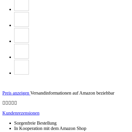
Preis anzeigen
Versandinformationen auf Amazon beziehbar
Kundenrezensionen
Sorgenfreie Bestellung
In Kooperation mit dem Amazon Shop