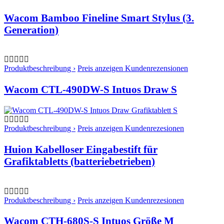
Wacom Bamboo Fineline Smart Stylus (3.
Generation)
Produktbeschreibung ›
Preis anzeigen
Kundenrezensionen
Wacom CTL-490DW-S Intuos Draw S
Produktbeschreibung ›
Preis anzeigen
Kundenrezesionen
Huion Kabelloser Eingabestift für
Grafiktabletts (batteriebetrieben)
Produktbeschreibung ›
Preis anzeigen
Kundenrezesionen
Wacom CTH-680S-S Intuos Größe M