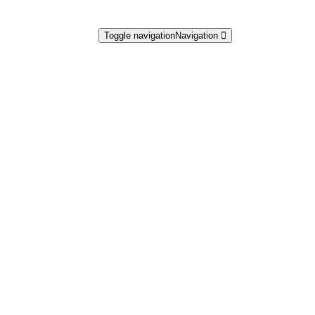
Toggle navigation
Navigation