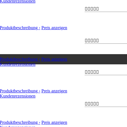
Kundenrezensionen
Produktbeschreibung ›
Preis anzeigen
Produktbeschreibung ›
Preis anzeigen
Kundenrezensionen
Produktbeschreibung ›
Preis anzeigen
Kundenrezensionen
Produktbeschreibung ›
Preis anzeigen