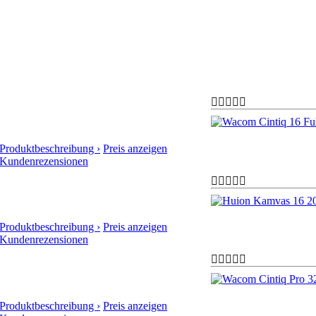
Produktbeschreibung ›
Preis anzeigen
Kundenrezensionen
Produktbeschreibung ›
Preis anzeigen
Kundenrezensionen
Produktbeschreibung ›
Preis anzeigen