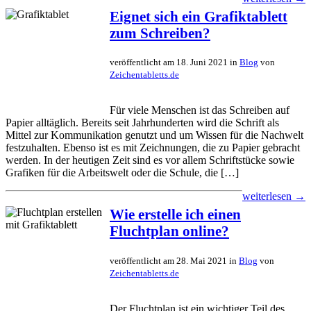
Eignet sich ein Grafiktablett
zum Schreiben?
veröffentlicht am 18. Juni 2021 in
Blog
von
Zeichentabletts.de
Für viele Menschen ist das Schreiben auf
Papier alltäglich. Bereits seit Jahrhunderten wird die Schrift als
Mittel zur Kommunikation genutzt und um Wissen für die Nachwelt
festzuhalten. Ebenso ist es mit Zeichnungen, die zu Papier gebracht
werden. In der heutigen Zeit sind es vor allem Schriftstücke sowie
Grafiken für die Arbeitswelt oder die Schule, die […]
weiterlesen →
Wie erstelle ich einen
Fluchtplan online?
veröffentlicht am 28. Mai 2021 in
Blog
von
Zeichentabletts.de
Der Fluchtplan ist ein wichtiger Teil des