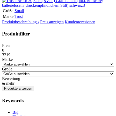
Größe
Small
Marke
Trust
Produktbeschreibung ›
Preis anzeigen
Kundenrezesionen
Produktfilter
Preis
0
3219
Marke
Größe
Bewertung
& mehr
Keywords
Big